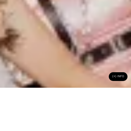
(+) INFO